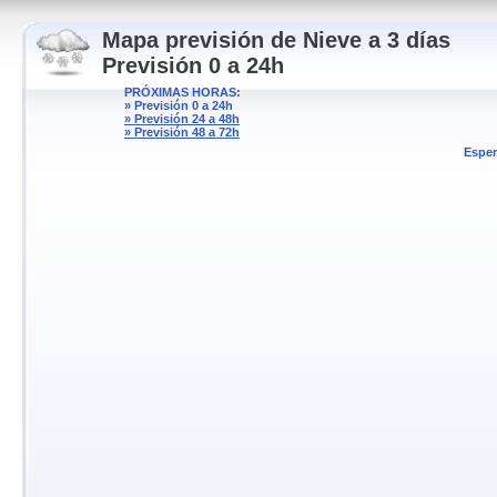
Mapa previsión de Nieve a 3 días
Previsión 0 a 24h
PRÓXIMAS HORAS:
» Previsión 0 a 24h
» Previsión 24 a 48h
» Previsión 48 a 72h
Esper