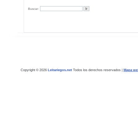
Buscar:
Copyright © 2026
Leitariegos.net
Todos los derechos reservados |
Mapa we