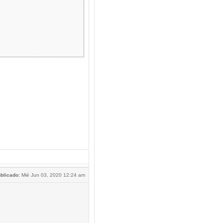
blicado:
Mié Jun 03, 2020 12:24 am