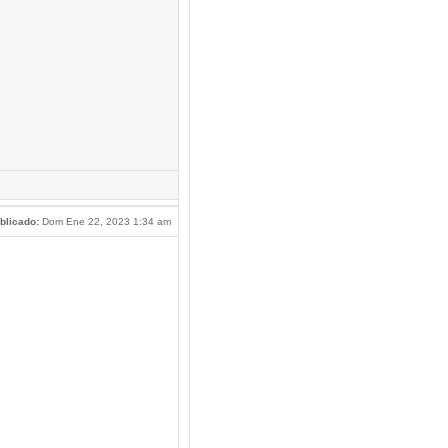
blicado:
Dom Ene 22, 2023 1:34 am