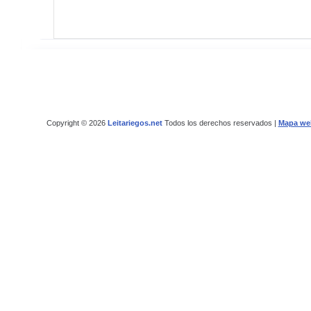
Copyright © 2026
Leitariegos.net
Todos los derechos reservados |
Mapa we