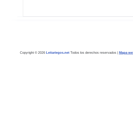
Copyright © 2026
Leitariegos.net
Todos los derechos reservados |
Mapa we