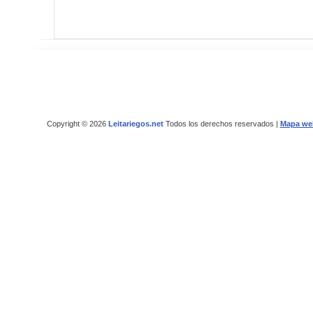
Copyright © 2026
Leitariegos.net
Todos los derechos reservados |
Mapa we