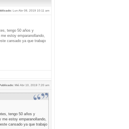
blicado:
Lun Abr 08, 2019 10:11 am
tes, tengo 50 años y
 me estoy emparanollando,
este cansado ya que trabajo
Publicado:
Mié Abr 10, 2019 7:20 am
ntes, tengo 50 años y
y me estoy emparanollando,
 este cansado ya que trabajo