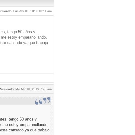
blicado:
Lun Abr 08, 2019 10:11 am
tes, tengo 50 años y
 me estoy emparanollando,
este cansado ya que trabajo
Publicado:
Mié Abr 10, 2019 7:20 am
ntes, tengo 50 años y
y me estoy emparanollando,
 este cansado ya que trabajo