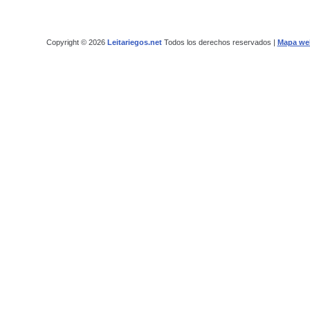
Copyright © 2026
Leitariegos.net
Todos los derechos reservados |
Mapa we