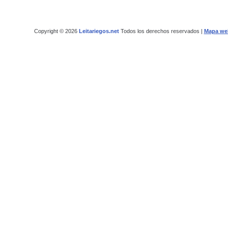
Copyright © 2026
Leitariegos.net
Todos los derechos reservados |
Mapa we