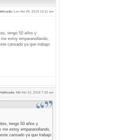
blicado:
Lun Abr 08, 2019 10:11 am
tes, tengo 50 años y
 me estoy emparanollando,
este cansado ya que trabajo
Publicado:
Mié Abr 10, 2019 7:20 am
ntes, tengo 50 años y
y me estoy emparanollando,
 este cansado ya que trabajo