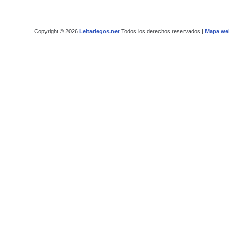
Copyright © 2026
Leitariegos.net
Todos los derechos reservados |
Mapa we