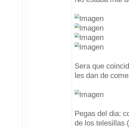
Sera que coincid
les dan de comer
Pegas del dia: c
de los telesillas