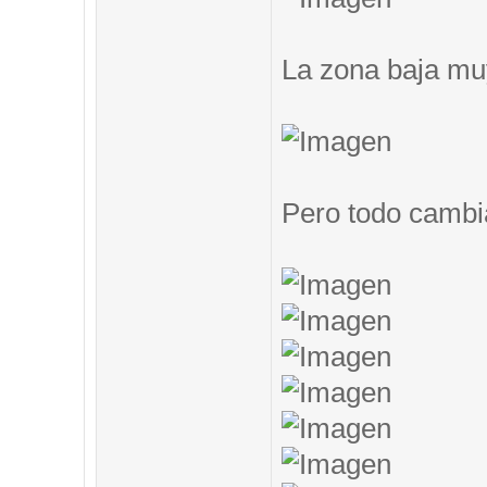
La zona baja muy
Pero todo cambi