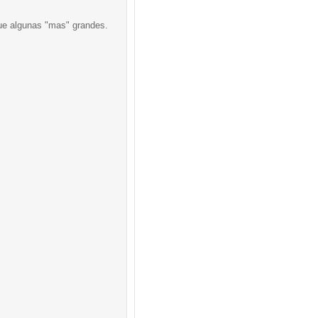
que algunas "mas" grandes.