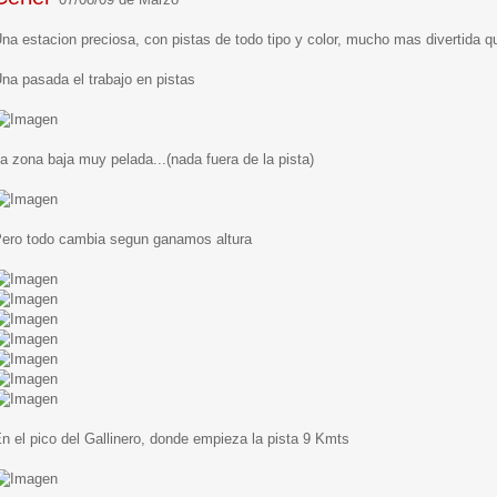
na estacion preciosa, con pistas de todo tipo y color, mucho mas divertida 
na pasada el trabajo en pistas
a zona baja muy pelada...(nada fuera de la pista)
ero todo cambia segun ganamos altura
n el pico del Gallinero, donde empieza la pista 9 Kmts