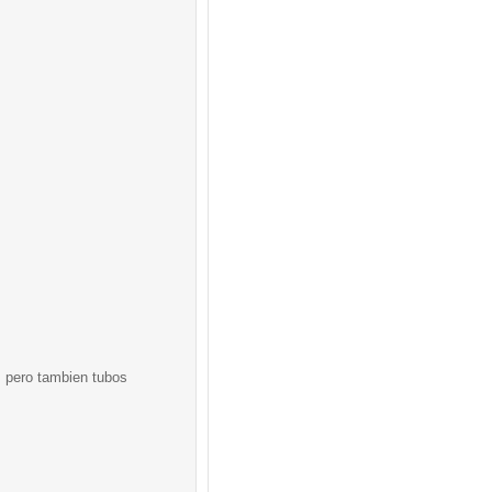
, pero tambien tubos