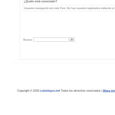
¿Quién está conectado?
Usuarios navegando por este Foro: No hay usuarios registrados visitando el 
Buscar:
Copyright © 2026
Leitariegos.net
Todos los derechos reservados |
Mapa we