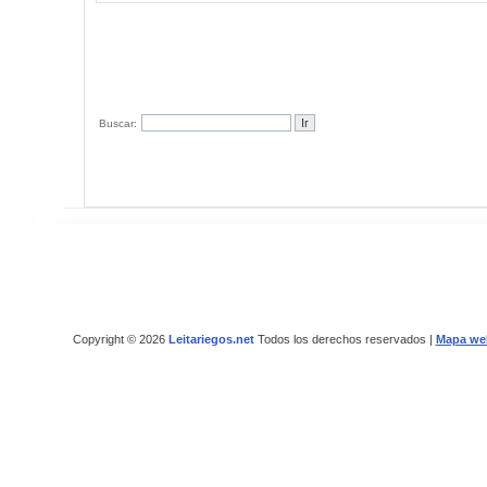
Buscar:
Copyright © 2026
Leitariegos.net
Todos los derechos reservados |
Mapa we