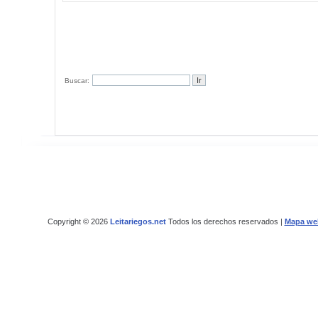
Buscar:
Copyright © 2026
Leitariegos.net
Todos los derechos reservados |
Mapa we