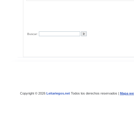
Buscar:
Copyright © 2026
Leitariegos.net
Todos los derechos reservados |
Mapa we