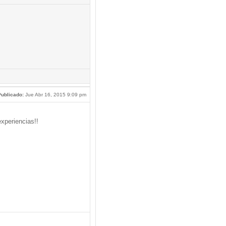
ublicado:
Jue Abr 16, 2015 9:09 pm
xperiencias!!