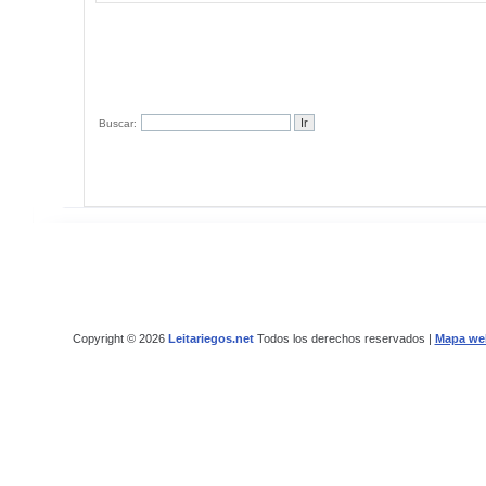
Buscar:
Copyright © 2026
Leitariegos.net
Todos los derechos reservados |
Mapa we