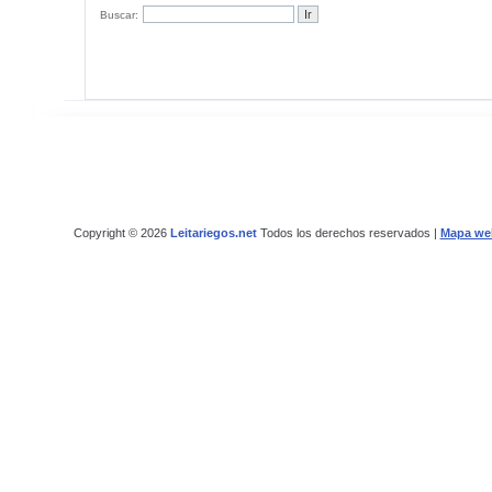
Buscar:
Copyright © 2026
Leitariegos.net
Todos los derechos reservados |
Mapa we