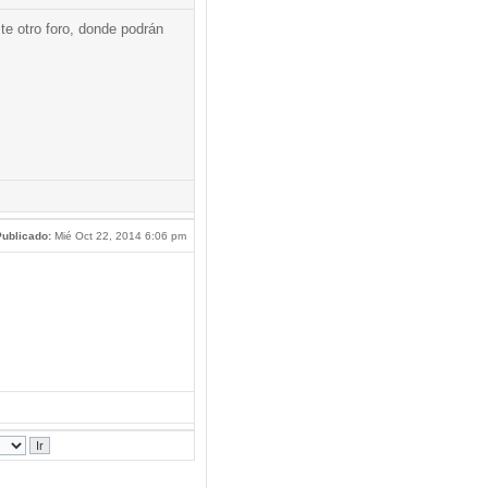
te otro foro, donde podrán
ublicado:
Mié Oct 22, 2014 6:06 pm