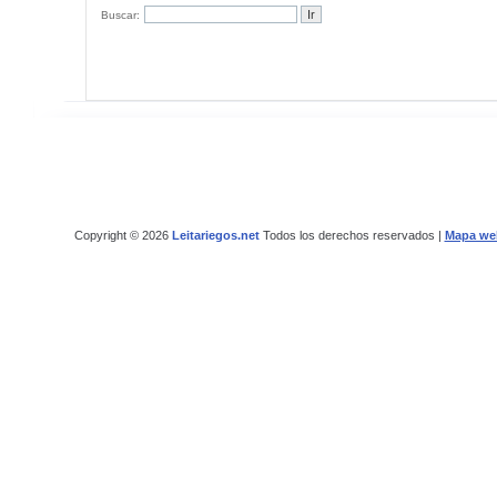
Buscar:
Copyright © 2026
Leitariegos.net
Todos los derechos reservados |
Mapa we