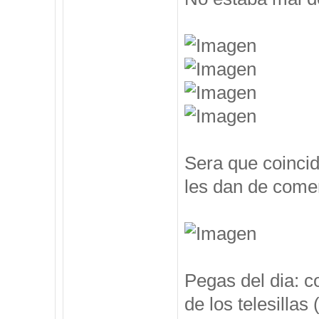
Sera que coincid
les dan de comer
Pegas del dia: c
de los telesillas