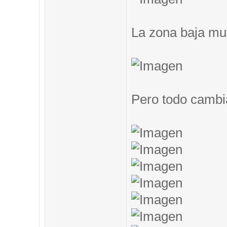
La zona baja muy
Pero todo cambi