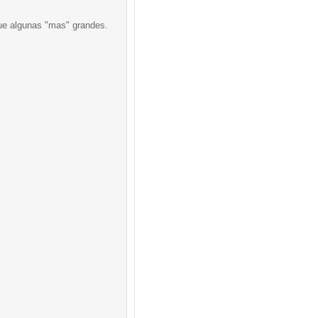
que algunas "mas" grandes.