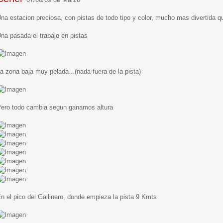
na estacion preciosa, con pistas de todo tipo y color, mucho mas divertida 
na pasada el trabajo en pistas
a zona baja muy pelada...(nada fuera de la pista)
ero todo cambia segun ganamos altura
n el pico del Gallinero, donde empieza la pista 9 Kmts