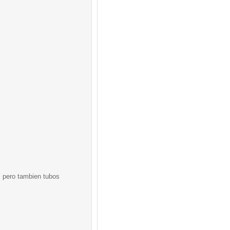
, pero tambien tubos