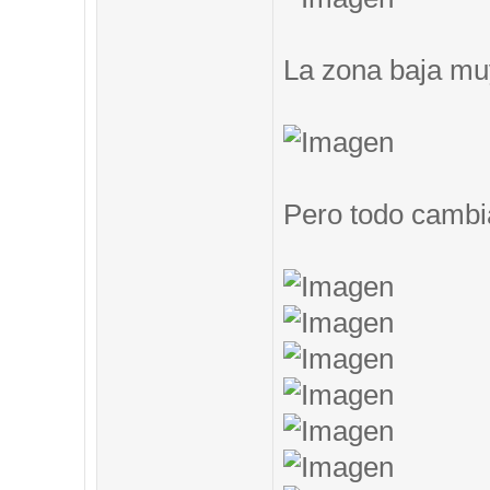
La zona baja muy
Pero todo cambi