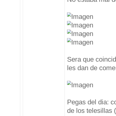
Sera que coincid
les dan de comer
Pegas del dia: c
de los telesillas