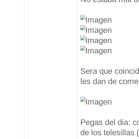
Sera que coincid
les dan de comer
Pegas del dia: c
de los telesillas