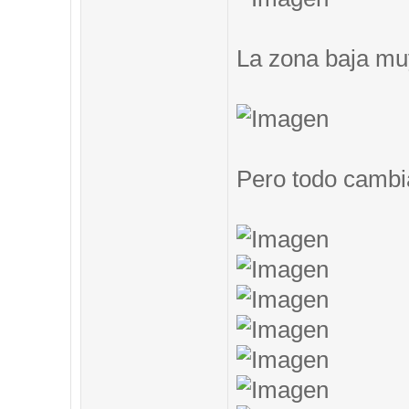
La zona baja muy
Pero todo cambi