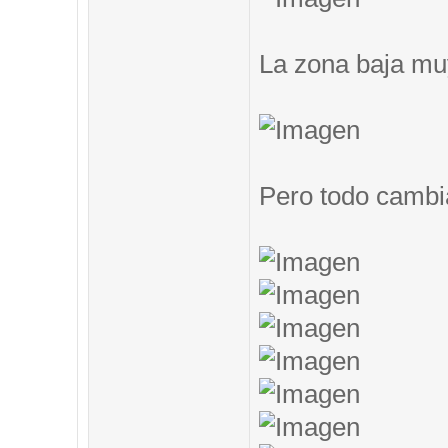
La zona baja muy
Pero todo cambi