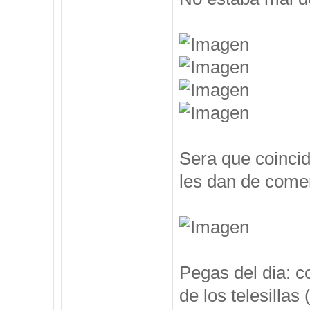
Sera que coincid
les dan de comer
Pegas del dia: c
de los telesillas