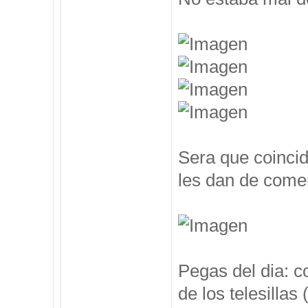
Sera que coincid
les dan de comer
Pegas del dia: c
de los telesillas