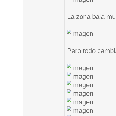
La zona baja muy
Pero todo cambi