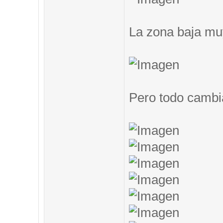
La zona baja muy
Pero todo cambi