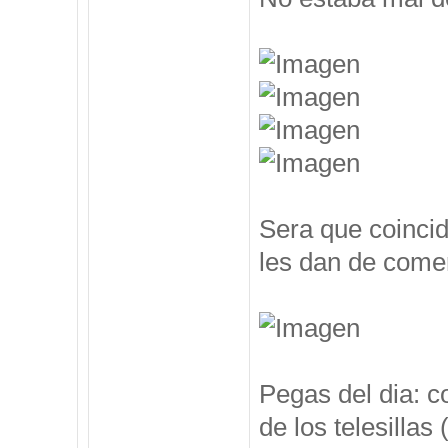
Sera que coincid
les dan de comer
Pegas del dia: c
de los telesillas