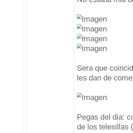
Sera que coincid
les dan de comer
Pegas del dia: c
de los telesillas