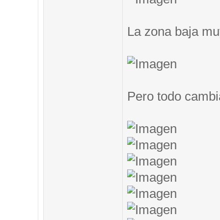
La zona baja muy
Pero todo cambi