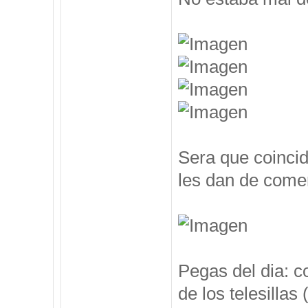
Sera que coincid
les dan de comer
Pegas del dia: c
de los telesillas