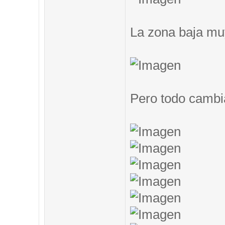
La zona baja muy
Pero todo cambi