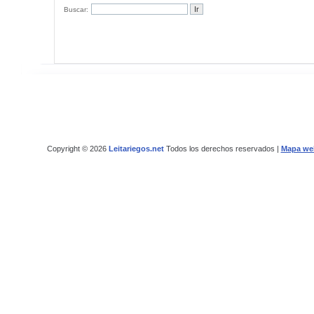
Buscar:
Copyright © 2026
Leitariegos.net
Todos los derechos reservados |
Mapa we