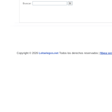
Buscar:
Copyright © 2026
Leitariegos.net
Todos los derechos reservados |
Mapa we