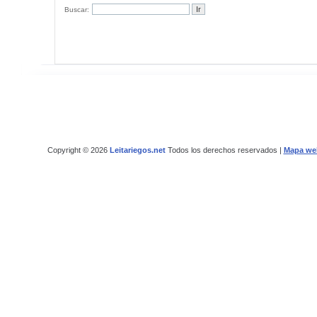
Buscar:
Copyright © 2026
Leitariegos.net
Todos los derechos reservados |
Mapa we