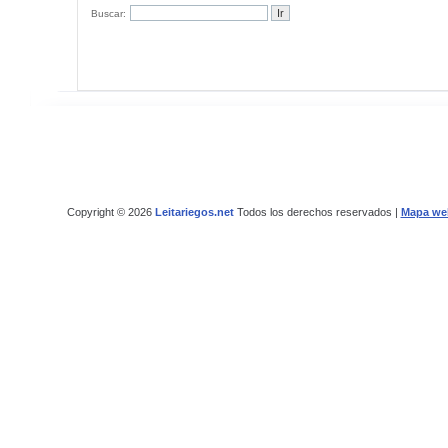
Buscar:
Copyright © 2026
Leitariegos.net
Todos los derechos reservados |
Mapa we