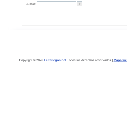
Buscar:
Copyright © 2026
Leitariegos.net
Todos los derechos reservados |
Mapa we