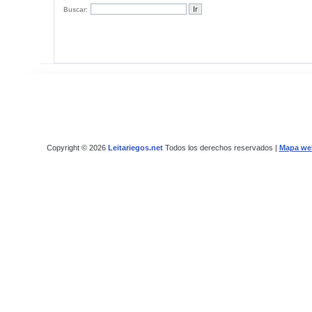
Buscar:
Copyright © 2026
Leitariegos.net
Todos los derechos reservados |
Mapa we