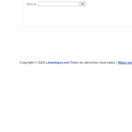
Buscar:
Copyright © 2026
Leitariegos.net
Todos los derechos reservados |
Mapa we