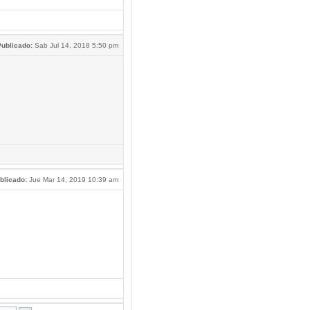
ublicado:
Sab Jul 14, 2018 5:50 pm
blicado:
Jue Mar 14, 2019 10:39 am