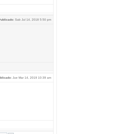
ublicado:
Sab Jul 14, 2018 5:50 pm
blicado:
Jue Mar 14, 2019 10:39 am