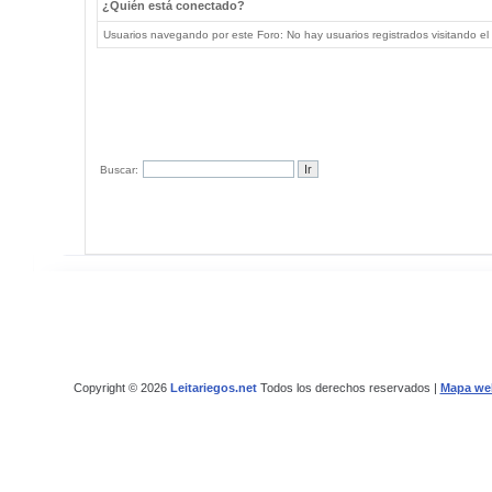
¿Quién está conectado?
Usuarios navegando por este Foro: No hay usuarios registrados visitando el 
Buscar:
Copyright © 2026
Leitariegos.net
Todos los derechos reservados |
Mapa we