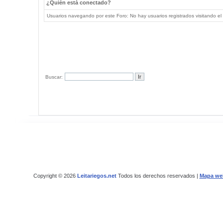
¿Quién está conectado?
Usuarios navegando por este Foro: No hay usuarios registrados visitando el 
Buscar:
Copyright © 2026
Leitariegos.net
Todos los derechos reservados |
Mapa we