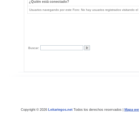
¿Quién está conectado?
Usuarios navegando por este Foro: No hay usuarios registrados visitando el 
Buscar:
Copyright © 2026
Leitariegos.net
Todos los derechos reservados |
Mapa we