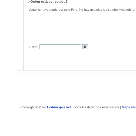
¿Quién está conectado?
Usuarios navegando por este Foro: No hay usuarios registrados visitando el 
Buscar:
Copyright © 2026
Leitariegos.net
Todos los derechos reservados |
Mapa we