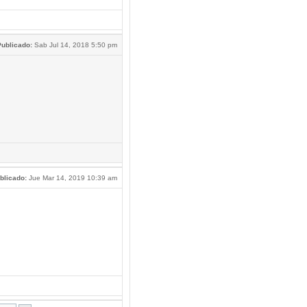
ublicado:
Sab Jul 14, 2018 5:50 pm
blicado:
Jue Mar 14, 2019 10:39 am