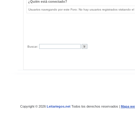
¿Quién está conectado?
Usuarios navegando por este Foro: No hay usuarios registrados visitando el 
Buscar:
Copyright © 2026
Leitariegos.net
Todos los derechos reservados |
Mapa we