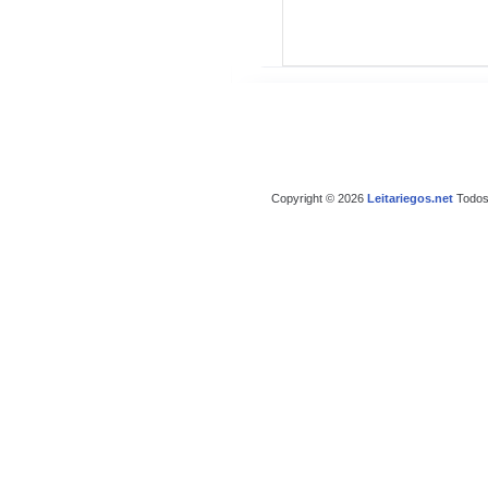
Copyright © 2026
Leitariegos.net
Todos 