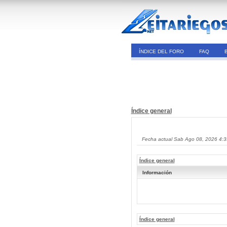
ÍNDICE DEL FORO
FAQ
Índice general
Fecha actual Sab Ago 08, 2026 4:
Índice general
Información
Índice general