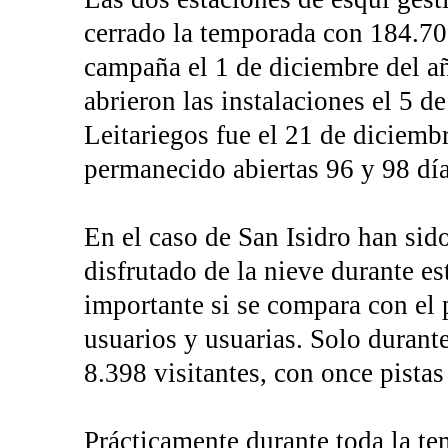
cerrado la temporada con 184.70
campaña el 1 de diciembre del a
abrieron las instalaciones el 5 d
Leitariegos fue el 21 de diciembr
permanecido abiertas 96 y 98 dí
En el caso de San Isidro han sid
disfrutado de la nieve durante 
importante si se compara con el 
usuarios y usuarias. Solo durant
8.398 visitantes, con once pistas
Prácticamente durante toda la te