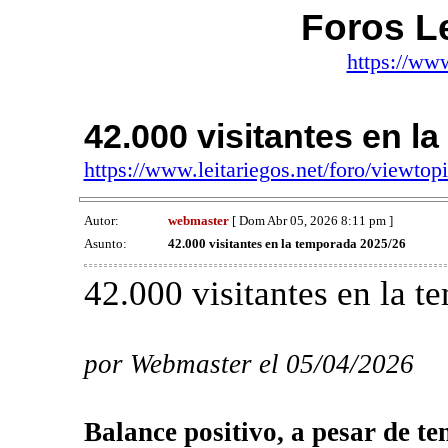
Foros Le
https://www
42.000 visitantes en l
https://www.leitariegos.net/foro/viewt
Autor:
webmaster
[ Dom Abr 05, 2026 8:11 pm ]
Asunto:
42.000 visitantes en la temporada 2025/26
42.000 visitantes en la 
por Webmaster el 05/04/2026
Balance positivo, a pesar de te