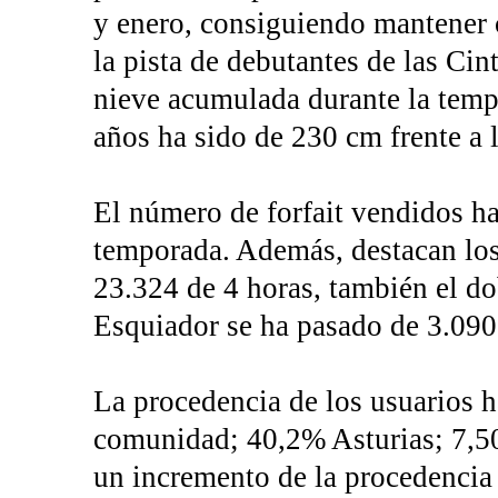
y enero, consiguiendo mantener c
la pista de debutantes de las Cin
nieve acumulada durante la temp
años ha sido de 230 cm frente a 
El número de forfait vendidos ha
temporada. Además, destacan los
23.324 de 4 horas, también el dob
Esquiador se ha pasado de 3.090
La procedencia de los usuarios 
comunidad; 40,2% Asturias; 7,50
un incremento de la procedencia 