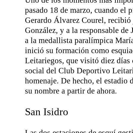
pasado 18 de marzo, cuando el p
Gerardo Álvarez Courel, recibió
González, y a la responsable de 
a la medallista paralímpica Marí
inició su formación como esquiad
Leitariegos, que visitó diez días
social del Club Deportivo Leita
homenaje. De hecho, el estadio 
su nombre a partir de ahora.
San Isidro
Las dos estaciones de esquí ges