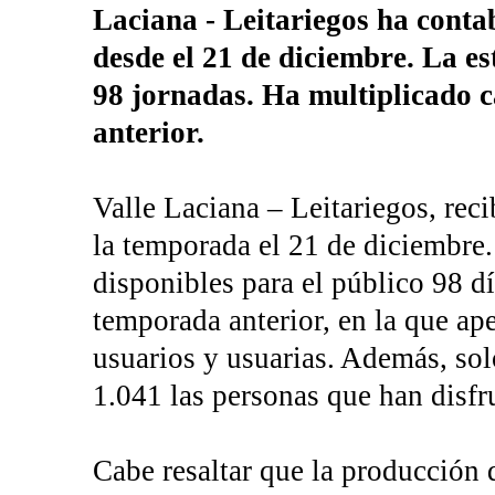
Laciana - Leitariegos ha conta
desde el 21 de diciembre. La es
98 jornadas. Ha multiplicado c
anterior.
Valle Laciana – Leitariegos, reci
la temporada el 21 de diciembre. 
disponibles para el público 98 d
temporada anterior, en la que ap
usuarios y usuarias. Además, so
1.041 las personas que han disfru
Cabe resaltar que la producción d