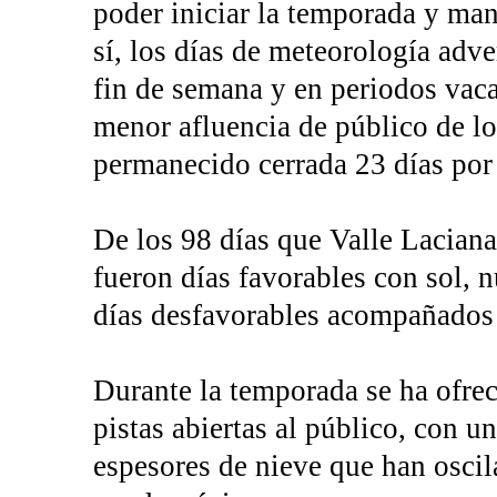
poder iniciar la temporada y mant
sí, los días de meteorología adv
fin de semana y en periodos vaca
menor afluencia de público de lo
permanecido cerrada 23 días por 
De los 98 días que Valle Laciana
fueron días favorables con sol, n
días desfavorables acompañados d
Durante la temporada se ha ofre
pistas abiertas al público, con 
espesores de nieve que han osci