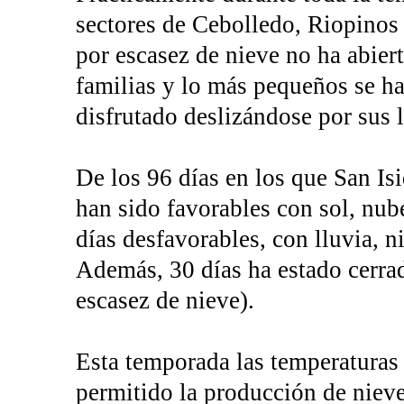
sectores de Cebolledo, Riopinos 
por escasez de nieve no ha abiert
familias y lo más pequeños se ha
disfrutado deslizándose por sus l
De los 96 días en los que San Isi
han sido favorables con sol, nube
días desfavorables, con lluvia, ni
Además, 30 días ha estado cerrad
escasez de nieve).
Esta temporada las temperaturas
permitido la producción de nieve