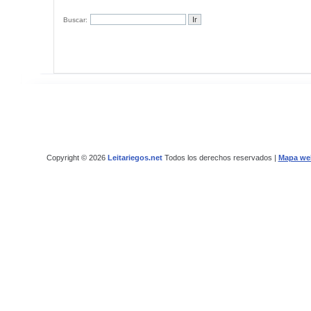
Buscar:
Copyright © 2026
Leitariegos.net
Todos los derechos reservados |
Mapa we